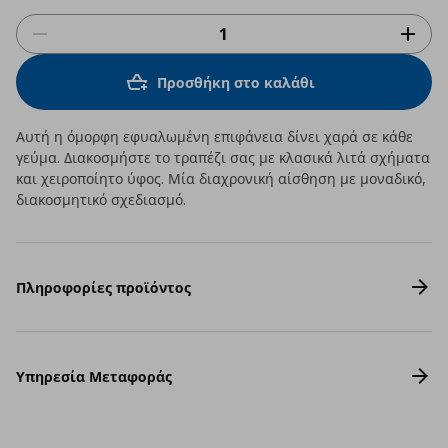
Προσθήκη στο καλάθι
Αυτή η όμορφη εφυαλωμένη επιφάνεια δίνει χαρά σε κάθε
γεύμα. Διακοσμήστε το τραπέζι σας με κλασικά λιτά σχήματα
και χειροποίητο ύφος. Μία διαχρονική αίσθηση με μοναδικό,
διακοσμητικό σχεδιασμό.
Πληροφορίες προϊόντος
Υπηρεσία Μεταφοράς