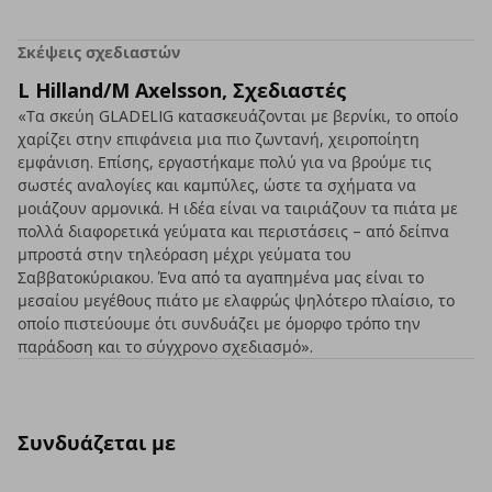
Σκέψεις σχεδιαστών
L Hilland/M Axelsson, Σχεδιαστές
«Τα σκεύη GLADELIG κατασκευάζονται με βερνίκι, το οποίο
χαρίζει στην επιφάνεια μια πιο ζωντανή, χειροποίητη
εμφάνιση. Επίσης, εργαστήκαμε πολύ για να βρούμε τις
σωστές αναλογίες και καμπύλες, ώστε τα σχήματα να
μοιάζουν αρμονικά. Η ιδέα είναι να ταιριάζουν τα πιάτα με
πολλά διαφορετικά γεύματα και περιστάσεις – από δείπνα
μπροστά στην τηλεόραση μέχρι γεύματα του
Σαββατοκύριακου. Ένα από τα αγαπημένα μας είναι το
μεσαίου μεγέθους πιάτο με ελαφρώς ψηλότερο πλαίσιο, το
οποίο πιστεύουμε ότι συνδυάζει με όμορφο τρόπο την
παράδοση και το σύγχρονο σχεδιασμό».
Συνδυάζεται με