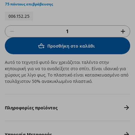
75 πόντους επιβράβευσης
006.152.25
Προσθήκη στο καλάθι
Αυτό το τεχνητό φυτό δεν χρειάζεται ταλέντο στην
κηπουρική για να το αναδείξετε στο σπίτι. Είναι ιδανικό για
χώρους με λίγο φως. Το πλαστικό είναι κατασκευασμένο από
τουλάχιστον 50% ανακυκλωμένο πλαστικό.
Πληροφορίες προϊόντος
Υπηρεσία Μεταφοράς