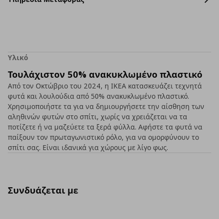
Υλικό
Τουλάχιστον 50% ανακυκλωμένο πλαστικό
Από τον Οκτώβριο του 2024, η ΙΚΕΑ κατασκευάζει τεχνητά
φυτά και λουλούδια από 50% ανακυκλωμένο πλαστικό.
Χρησιμοποιήστε τα για να δημιουργήσετε την αίσθηση των
αληθινών φυτών στο σπίτι, χωρίς να χρειάζεται να τα
ποτίζετε ή να μαζεύετε τα ξερά φύλλα. Αφήστε τα φυτά να
παίξουν τον πρωταγωνιστικό ρόλο, για να ομορφύνουν το
σπίτι σας. Είναι ιδανικά για χώρους με λίγο φως.
Συνδυάζεται με