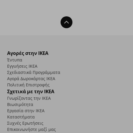
Back To Top
Αγορές στην IKEA
Έντυπα
Εγγυήσεις IKEA
Σχεδιαστικά Προγράμματα
Αγορά Δωρoκάρτας IKEA
Πολιτική Επιστροφής
Σχετικά με την IKEA
Γνωρίζοντας την IKEA
Βιωσιμότητα
Εργασία στην IKEA
Καταστήματα
Συχνές Ερωτήσεις
Επικοινωνήστε μαζί μας