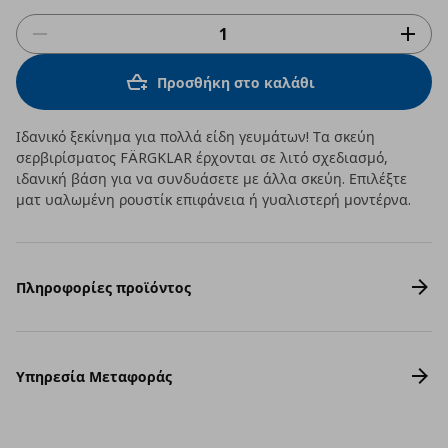
Προσθήκη στο καλάθι
Ιδανικό ξεκίνημα για πολλά είδη γευμάτων! Τα σκεύη
σερβιρίσματος FÄRGKLAR έρχονται σε λιτό σχεδιασμό,
ιδανική βάση για να συνδυάσετε με άλλα σκεύη. Επιλέξτε
ματ υαλωμένη ρουστίκ επιφάνεια ή γυαλιστερή μοντέρνα.
Πληροφορίες προϊόντος
Υπηρεσία Μεταφοράς