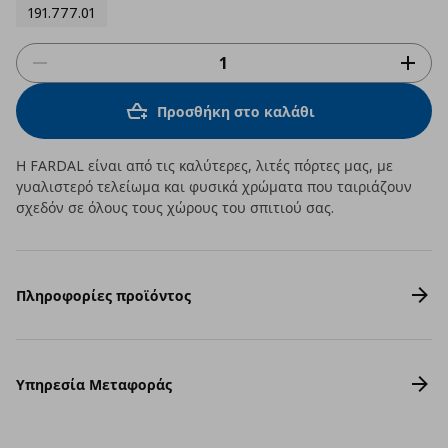
191.777.01
Προσθήκη στο καλάθι
Η FARDAL είναι από τις καλύτερες, λιτές πόρτες μας, με
γυαλιστερό τελείωμα και φυσικά χρώματα που ταιριάζουν
σχεδόν σε όλους τους χώρους του σπιτιού σας.
Πληροφορίες προϊόντος
Υπηρεσία Μεταφοράς