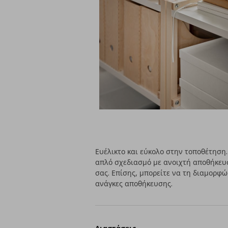
Ευέλικτο και εύκολο στην τοποθέτησ
απλό σχεδιασμό με ανοιχτή αποθήκευ
σας. Επίσης, μπορείτε να τη διαμορφώ
ανάγκες αποθήκευσης.