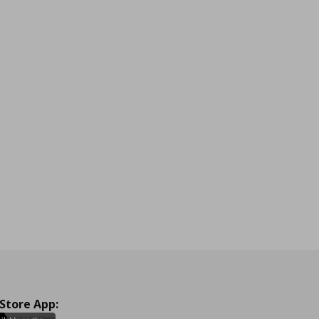
 Store App: