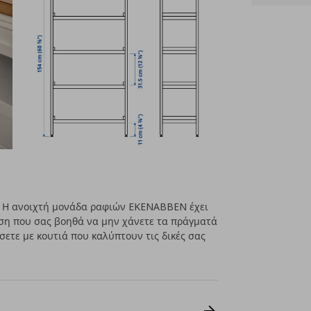
η. Η ανοιχτή μονάδα ραφιών EKENABBEN έχει
ση που σας βοηθά να μην χάνετε τα πράγματά
σετε με κουτιά που καλύπτουν τις δικές σας