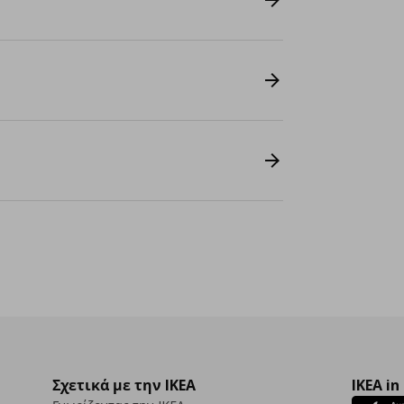
Σχετικά με την IKEA
IKEA in