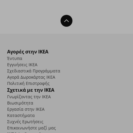
Back To Top
Αγορές στην IKEA
Έντυπα
Εγγυήσεις IKEA
Σχεδιαστικά Προγράμματα
Αγορά Δωρoκάρτας IKEA
Πολιτική Επιστροφής
Σχετικά με την IKEA
Γνωρίζοντας την IKEA
Βιωσιμότητα
Εργασία στην IKEA
Καταστήματα
Συχνές Ερωτήσεις
Επικοινωνήστε μαζί μας