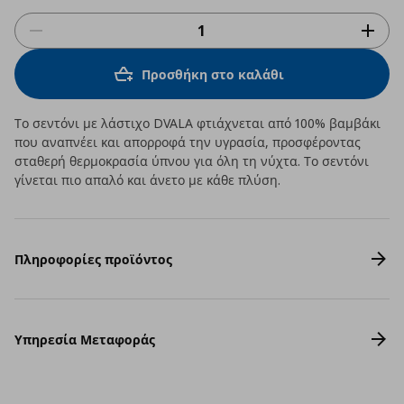
Προσθήκη στο καλάθι
Το σεντόνι με λάστιχο DVALA φτιάχνεται από 100% βαμβάκι
που αναπνέει και απορροφά την υγρασία, προσφέροντας
σταθερή θερμοκρασία ύπνου για όλη τη νύχτα. Το σεντόνι
γίνεται πιο απαλό και άνετο με κάθε πλύση.
Πληροφορίες προϊόντος
Υπηρεσία Μεταφοράς