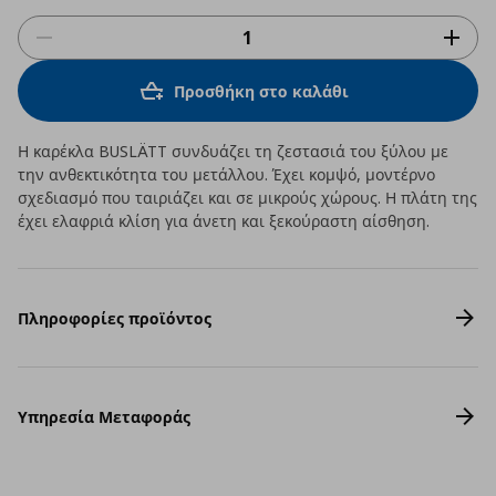
Προσθήκη στο καλάθι
Η καρέκλα BUSLÄTT συνδυάζει τη ζεστασιά του ξύλου με
την ανθεκτικότητα του μετάλλου. Έχει κομψό, μοντέρνο
σχεδιασμό που ταιριάζει και σε μικρούς χώρους. Η πλάτη της
έχει ελαφριά κλίση για άνετη και ξεκούραστη αίσθηση.
Πληροφορίες προϊόντος
Υπηρεσία Μεταφοράς