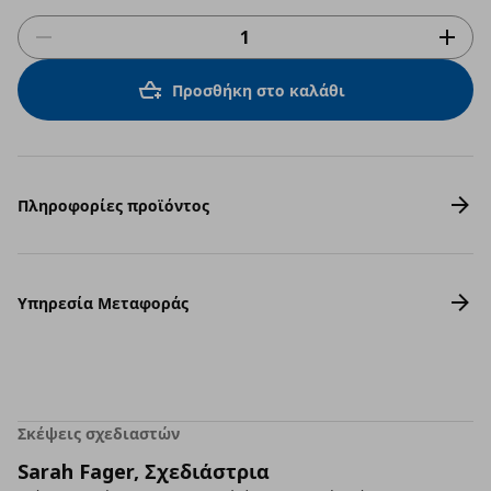
Προσθήκη στο καλάθι
Πληροφορίες προϊόντος
Υπηρεσία Μεταφοράς
Σκέψεις σχεδιαστών
Sarah Fager, Σχεδιάστρια