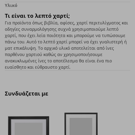
Υλικό
Τι είναι το λεπτό χαρτί;
Για προϊόντα όπως βιβλία, αφίσες, χαρτί περιτυλίγματος και
οδηγίες συναρμολόγησης συχνά χρησιμοποιούμε λεπτό
χαρτί, που έχει λεία ποιότητα και μπορούμε να τυπώσουμε
πάνω του. Αυτό το λεπτό χαρτί μπορεί να έχει γυαλιστερή ή
ματ επικάλυψη. Το αρχικό υλικό αποτελείται από ίνες
παρθένου χαρτιού καθώς αν χρησιμοποιήσουμε
ανακυκλωμένες ίνες το αποτέλεσμα θα είναι ένα πιο
ευαίσθητο και εύθραυστο χαρτί.
Συνδυάζεται με