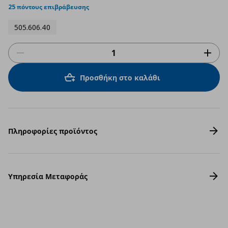
25 πόντους επιβράβευσης
505.606.40
Προσθήκη στο καλάθι
Πληροφορίες προϊόντος
Υπηρεσία Μεταφοράς