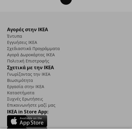
Αγορές στην IKEA
Έντυπα
Εγγυήσεις IKEA
Σχεδιαστικά Προγράμματα
Αγορά Δωρoκάρτας IKEA
Πολιτική Επιστροφής
Σχετικά με την IKEA
Γνωρίζοντας την IKEA
Βιωσιμότητα
Εργασία στην IKEA
Καταστήματα
Συχνές Ερωτήσεις
Επικοινωνήστε μαζί μας
IKEA in Store App: