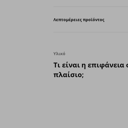
Λεπτομέρειες προϊόντος
Υλικό
Τι είναι η επιφάνεια 
πλαίσιο;