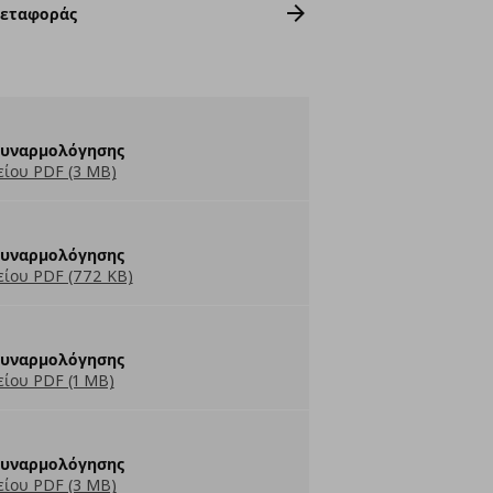
Μεταφοράς
Συναρμολόγησης
ίου PDF (3 MB)
Συναρμολόγησης
ίου PDF (772 KB)
Συναρμολόγησης
ίου PDF (1 MB)
Συναρμολόγησης
ίου PDF (3 MB)