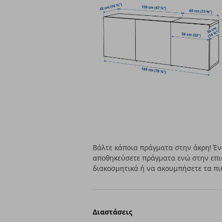
Βάλτε κάποια πράγματα στην άκρη! Έν
αποθηκεύσετε πράγματα ενώ στην επι
διακοσμητικά ή να ακουμπήσετε τα πι
Διαστάσεις