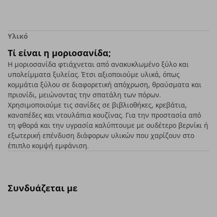
Υλικό
Τί είναι η μοριοσανίδα;
Η μοριοσανίδα φτιάχνεται από ανακυκλωμένο ξύλο και
υπολείμματα ξυλείας. Έτσι αξιοποιούμε υλικά, όπως
κομμάτια ξύλου σε διαφορετική απόχρωση, θραύσματα και
πριονίδι, μειώνοντας την σπατάλη των πόρων.
Χρησιμοποιούμε τις σανίδες σε βιβλιοθήκες, κρεβάτια,
καναπέδες και ντουλάπια κουζίνας. Για την προστασία από
τη φθορά και την υγρασία καλύπτουμε με ουδέτερο βερνίκι ή
εξωτερική επένδυση διάφορων υλικών που χαρίζουν στο
έπιπλο κομψή εμφάνιση.
Συνδυάζεται με