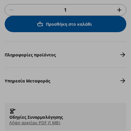
Προσθήκη στο καλάθι
Πληροφορίες προϊόντος
Υπηρεσία Μεταφοράς
Οδηγίες Συναρμολόγησης
Λήψη αρχείου PDF (1 MB)