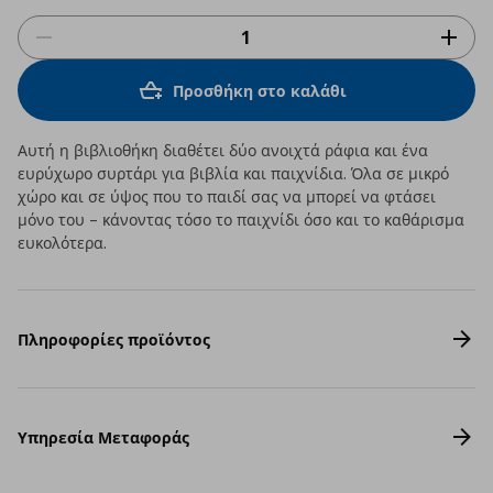
Προσθήκη στο καλάθι
Αυτή η βιβλιοθήκη διαθέτει δύο ανοιχτά ράφια και ένα
ευρύχωρο συρτάρι για βιβλία και παιχνίδια. Όλα σε μικρό
χώρο και σε ύψος που το παιδί σας να μπορεί να φτάσει
μόνο του – κάνοντας τόσο το παιχνίδι όσο και το καθάρισμα
ευκολότερα.
Πληροφορίες προϊόντος
Υπηρεσία Μεταφοράς