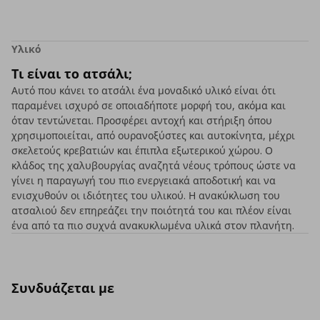
Υλικό
Τι είναι το ατσάλι;
Αυτό που κάνει το ατσάλι ένα μοναδικό υλικό είναι ότι
παραμένει ισχυρό σε οποιαδήποτε μορφή του, ακόμα και
όταν τεντώνεται. Προσφέρει αντοχή και στήριξη όπου
χρησιμοποιείται, από ουρανοξύστες και αυτοκίνητα, μέχρι
σκελετούς κρεβατιών και έπιπλα εξωτερικού χώρου. Ο
κλάδος της χαλυβουργίας αναζητά νέους τρόπους ώστε να
γίνει η παραγωγή του πιο ενεργειακά αποδοτική και να
ενισχυθούν οι ιδιότητες του υλικού. Η ανακύκλωση του
ατσαλιού δεν επηρεάζει την ποιότητά του και πλέον είναι
ένα από τα πιο συχνά ανακυκλωμένα υλικά στον πλανήτη.
Συνδυάζεται με