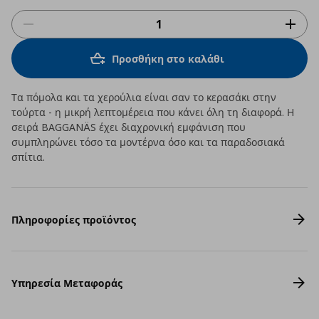
Προσθήκη στο καλάθι
Τα πόμολα και τα χερούλια είναι σαν το κερασάκι στην
τούρτα - η μικρή λεπτομέρεια που κάνει όλη τη διαφορά. Η
σειρά BAGGANÄS έχει διαχρονική εμφάνιση που
συμπληρώνει τόσο τα μοντέρνα όσο και τα παραδοσιακά
σπίτια.
Πληροφορίες προϊόντος
Υπηρεσία Μεταφοράς