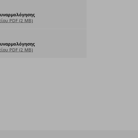
Συναρμολόγησης
ίου PDF (2 MB)
Συναρμολόγησης
ίου PDF (2 MB)