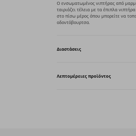
Ο ενσωματωμένος νιπτήρας από μαρμα
ταιριάζει τέλεια με τα έπιπλα νιπτήρ
στο πίσω μέρος όπου μπορείτε να τοπο
οδοντόβουρτσα.
Διαστάσεις
Λεπτομέρειες προϊόντος