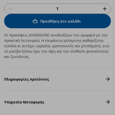
Προσθήκη στο καλάθι
Οι προσόψεις ASKERSUND συνδυάζουν την ομορφιά με την
πρακτική λειτουργία. Η επιφάνεια μελαμίνης καθαρίζεται
εύκολα κι αντέχει υγρασία, γρατσουνιές και χτυπήματα, ενώ
το μοτίβο ξύλου έχει την όψη και την αίσθηση φυσικότητας
και ζωντάνιας.
Πληροφορίες προϊόντος
Υπηρεσία Μεταφοράς