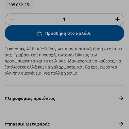
205.062.25
Προσθήκη στο καλάθι
Ο καναπές ÄPPLARYD θα γίνει η αναπαυτική όαση στο σπίτι
σας. Τραβάει την προσοχή, αντανακλώντας την
προσωπικότητα και το στιλ σας. Ιδανικός για να κάθεστε, να
ξαπλώσετε αλλά και να χαλαρώσετε. Και θα έχει χώρο για
όλη την οικογένεια, για πολλά χρόνια.
Πληροφορίες προϊόντος
Υπηρεσία Μεταφοράς