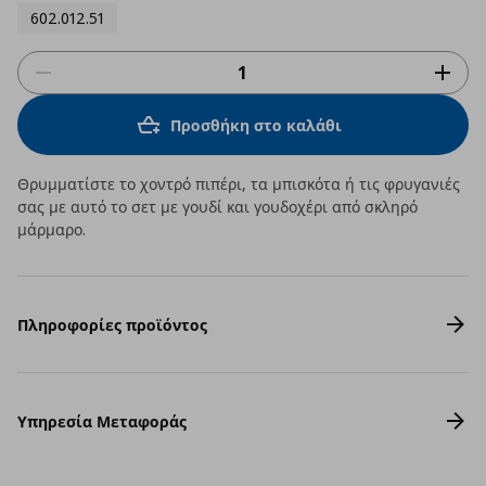
602.012.51
Προσθήκη στο καλάθι
Θρυμματίστε το χοντρό πιπέρι, τα μπισκότα ή τις φρυγανιές
σας με αυτό το σετ με γουδί και γουδοχέρι από σκληρό
μάρμαρο.
Πληροφορίες προϊόντος
Υπηρεσία Μεταφοράς