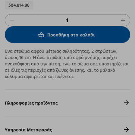
504.814.88
Προσθήκη στο καλάθι
Ένα στρώμα αφρού μέτριας σκληρότητας, 2 στρώσεων,
ύψους 16 cm. Η άνω στρώση από αφρό μνήμης παρέχει
ανακούφιση από την πίεση, ενώ το σώμα σας υποστηρίζεται
σε όλες τις περιοχές από ζώνες άνεσης, και το μαλακό
κάλυμμα αφαιρείται και πλένεται.
Πληροφορίες προϊόντος
Υπηρεσία Μεταφοράς