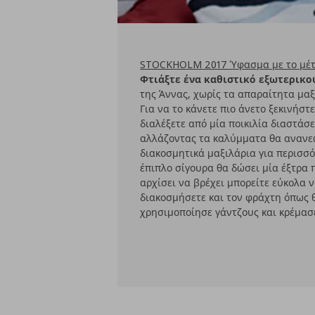
STOCKHOLM 2017 Ύφασμα με το μέ
Φτιάξτε ένα καθιστικό εξωτερικ
της Άννας, χωρίς τα απαραίτητα μαξ
Για να το κάνετε πιο άνετο ξεκινήσ
διαλέξετε από μία ποικιλία διαστάσε
αλλάζοντας τα καλύμματα θα ανανεώ
διακοσμητικά μαξιλάρια για περισσό
έπιπλο σίγουρα θα δώσει μία έξτρα 
αρχίσει να βρέχει μπορείτε εύκολα 
διακοσμήσετε και τον φράχτη όπως θ
χρησιμοποίησε γάντζους και κρέμασ