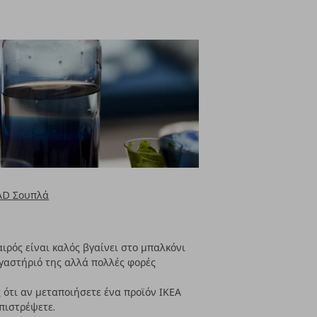
AD Σουπλά
ιρός είναι καλός βγαίνει στο μπαλκόνι
εργαστήριό της αλλά πολλές φορές
 ότι αν μεταποιήσετε ένα προϊόν ΙΚΕΑ
επιστρέψετε.