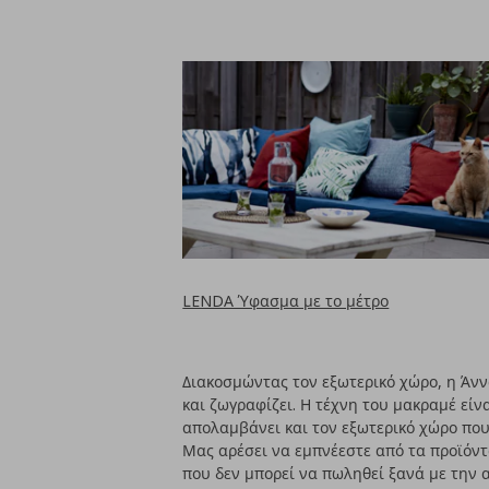
LENDA Ύφασμα με το μέτρο
Διακοσμώντας τον εξωτερικό χώρο, η Άννα
και ζωγραφίζει. Η τέχνη του μακραμέ είν
απολαμβάνει και τον εξωτερικό χώρο που 
Μας αρέσει να εμπνέεστε από τα προϊόντα
που δεν μπορεί να πωληθεί ξανά με την α