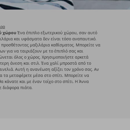
τρο
ού χώρου
Ένα έπιπλο εξωτερικού χώρου, σαν αυτό
ιλάρια και υφάσματα δεν είναι τόσο αναπαυτικό.
τε προσθέτοντας μαξιλάρια καθίσματος. Μπορείτε να
ων για να ταιριάζουν με το έπιπλό σας και
νεται όλος ο χώρος. Χρησιμοποιήστε αρκετά
τερη άνεση και στιλ. Ένα χαλί μπροστά από το
πινελιά. Αυτή η ανανέωση αξίζει τον χρόνο σας. Αν
να τα μεταφέρετε μέσα στο σπίτι. Μπορείτε να
α κάνατε και με έναν τοίχο στο σπίτι. Η Άννα
ε διάφορα πιάτα.