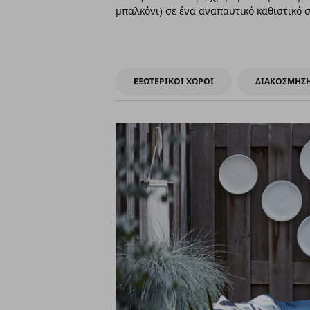
μπαλκόνι) σε ένα αναπαυτικό καθιστικό 
ΕΞΩΤΕΡΙΚΟΙ ΧΩΡΟΙ
ΔΙΑΚΟΣΜΗΣ