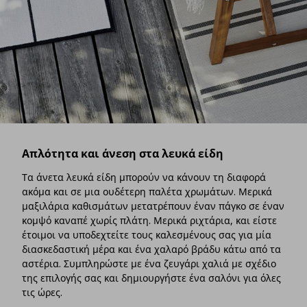
Απλότητα και άνεση στα λευκά είδη
Τα άνετα λευκά είδη μπορούν να κάνουν τη διαφορά
ακόμα και σε μια ουδέτερη παλέτα χρωμάτων. Μερικά
μαξιλάρια καθισμάτων μετατρέπουν έναν πάγκο σε έναν
κομψό καναπέ χωρίς πλάτη. Μερικά ριχτάρια, και είστε
έτοιμοι να υποδεχτείτε τους καλεσμένους σας για μία
διασκεδαστική μέρα και ένα χαλαρό βράδυ κάτω από τα
αστέρια. Συμπληρώστε με ένα ζευγάρι χαλιά με σχέδιο
της επιλογής σας και δημιουργήστε ένα σαλόνι για όλες
τις ώρες.