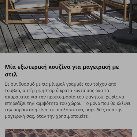
Μία εξωτερική κουζίνα για μαγειρική με
στιλ
Σε συνδυασμό με τις μίνιμαλ γραμμές του τοίχου από
τούβλα, αυτή η ψησταριά κρατά κοντά σας όλα τα
απαραίτητα για την προετοιμασία του φαγητού, χωρίς να
επηρεάζει την κομψότητα του χώρου. Το μόνο που θα κλέψει
την παράσταση είναι οι απολαυστικές μυρωδιές από την
μαγειρική σας, όταν την χρησιμοποιείτε.