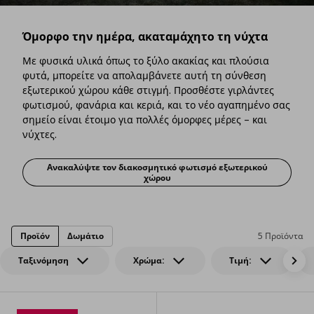
Όμορφο την ημέρα, ακαταμάχητο τη νύχτα
Με φυσικά υλικά όπως το ξύλο ακακίας και πλούσια
φυτά, μπορείτε να απολαμβάνετε αυτή τη σύνθεση
εξωτερικού χώρου κάθε στιγμή. Προσθέστε γιρλάντες
φωτισμού, φανάρια και κεριά, και το νέο αγαπημένο σας
σημείο είναι έτοιμο για πολλές όμορφες μέρες – και
νύχτες.
Ανακαλύψτε τον διακοσμητικό φωτισμό εξωτερικού
Όμορφο την ημέρα, ακαταμάχητο τη 
χώρου
Προϊόν
Δωμάτιο
5 Προϊόντα
Ταξινόμηση
Χρώμα:
Τιμή: