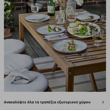
Ανακαλύψτε όλα τα τραπέζια εξωτερικού χώρου