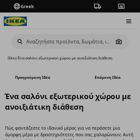
Greek
Πορεία παραγγελίας
Καταστή
Burge
Camera
Ιδέες
›
Ένα σαλόνι εξωτερικού χώρου με ανοιξιάτικη διάθεση
Προηγούμενη Ιδέα
Επόμενη Ιδέα
Ένα σαλόνι εξωτερικού χώρου με
ανοιξιάτικη διάθεση
Πώς φαντάζεστε το ιδανικό μέρος για να περάσετε μια
όμορφη μέρα με δραστηριότητες που σας χαλαρώνουν; Αυτή