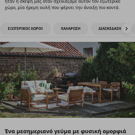
ήταν η σκέψη μας όταν σχεδιάζαμε αυτόν τον εξωτερικό
χώρο, μία ήρεμη αυλή που φέρνει την άνοιξη πιο κοντά.
ΕΞΩΤΕΡΙΚΟΙ ΧΩΡΟΙ
ΧΑΛΑΡΩΣΗ
ΔΙΑΣΚΕΔΑΣΗ
Ένα μεσημεριανό γεύμα με φυσική ομορφιά