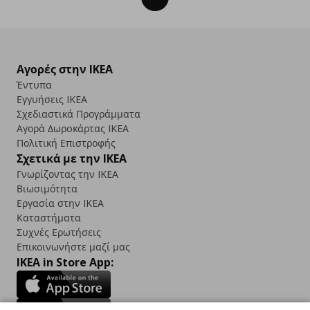
Αγορές στην IKEA
Έντυπα
Εγγυήσεις IKEA
Σχεδιαστικά Προγράμματα
Αγορά Δωρoκάρτας IKEA
Πολιτική Επιστροφής
Σχετικά με την IKEA
Γνωρίζοντας την IKEA
Βιωσιμότητα
Εργασία στην IKEA
Καταστήματα
Συχνές Ερωτήσεις
Επικοινωνήστε μαζί μας
IKEA in Store App: