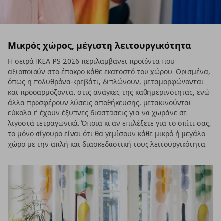
Μικρός χώρος, μέγιστη λειτουργικότητα
Η σειρά IKEA PS 2026 περιλαμβάνει προϊόντα που
αξιοποιούν στο έπακρο κάθε εκατοστό του χώρου. Ορισμένα,
όπως η πολυθρόνα-κρεβάτι, διπλώνουν, μεταμορφώνονται
και προσαρμόζονται στις ανάγκες της καθημερινότητας, ενώ
άλλα προσφέρουν λύσεις αποθήκευσης, μετακινούνται
εύκολα ή έχουν έξυπνες διαστάσεις για να χωράνε σε
λιγοστά τετραγωνικά. Όποια κι αν επιλέξετε για το σπίτι σας,
το μόνο σίγουρο είναι ότι θα γεμίσουν κάθε μικρό ή μεγάλο
χώρο με την απλή και διασκεδαστική τους λειτουργικότητα.