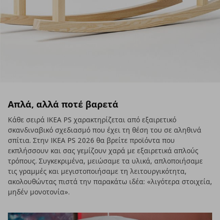
Απλά, αλλά ποτέ βαρετά
Κάθε σειρά IKEA PS χαρακτηρίζεται από εξαιρετικό
σκανδιναβικό σχεδιασμό που έχει τη θέση του σε αληθινά
σπίτια. Στην IKEA PS 2026 θα βρείτε προϊόντα που
εκπλήσσουν και σας γεμίζουν χαρά με εξαιρετικά απλούς
τρόπους. Συγκεκριμένα, μειώσαμε τα υλικά, απλοποιήσαμε
τις γραμμές και μεγιστοποιήσαμε τη λειτουργικότητα,
ακολουθώντας πιστά την παρακάτω ιδέα: «λιγότερα στοιχεία,
μηδέν μονοτονία».