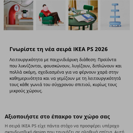
Γνωρίστε τη νέα σειρά IKEA PS 2026
Λειτουργικότητα με παιχνιδιάρικη διάθεση: Προϊόντα
που λικνίζονται, φουσκώνουν, λυγίζουν, διπλώνουν και
πολλά ακόμη, σχεδιασμένα για να φέρνουν χαρά στην
καθημερινότητα και να γεμίζουν με τη λειτουργικότητά
τους κάθε γωνιά του σύγχρονου σπιτιού, κυρίως τους
μικρούς χώρους.
Αξιοποιήστε στο έπακρο τον χώρο σας
Η σειρά IKEA PS είχε πάντα στόχο να προσφέρει υπέροχο
σκανδιναβικό design που ταιριάζει σε αληθινά σπίτια. Αυτή