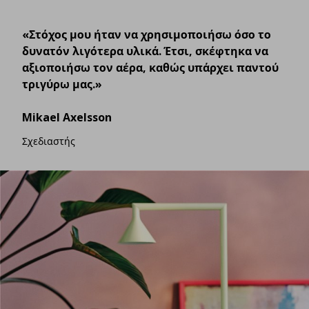
«Στόχος μου ήταν να χρησιμοποιήσω όσο το
δυνατόν λιγότερα υλικά. Έτσι, σκέφτηκα να
αξιοποιήσω τον αέρα, καθώς υπάρχει παντού
τριγύρω μας.»
Mikael Axelsson
Σχεδιαστής