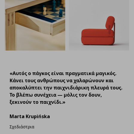
«Αυτός ο πάγκος είναι πραγματικά μαγικός.
Κάνει τους ανθρώπους να χαλαρώνουν και
αποκαλύπτει την παιχνιδιάρικη πλευρά τους.
Το βλέπω συνέχεια — μόλις τον δουν,
ξεκινούν το παιχνίδι.»
Marta Krupińska
Σχεδιάστρια