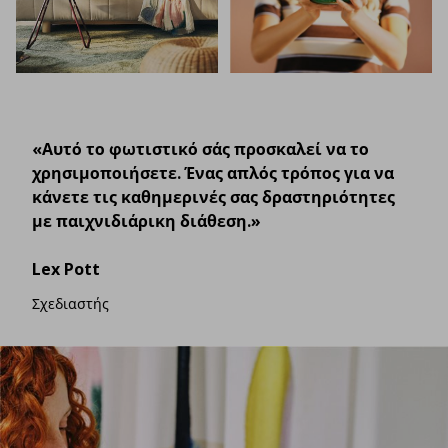
«Αυτό το φωτιστικό σάς προσκαλεί να το
χρησιμοποιήσετε. Ένας απλός τρόπος για να
κάνετε τις καθημερινές σας δραστηριότητες
με παιχνιδιάρικη διάθεση.»
Lex Pott
Σχεδιαστής