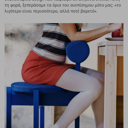
τη φορά, ξεπεράσαμε τα όρια του ανεπίσημου μότο μας: «το
λιγότερο είναι περισσότερο, αλλά ποτέ βαρετό».