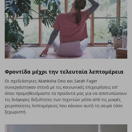
Φροντίδα μέχρι την τελευταία λεπτομέρεια
Οι σχεδιάστριες Akanksha Deo και Sarah Fager
συνεργάστηκαν στενά με τις κοινωνικές επιχειρήσεις απ’
όπου προμηθευόμαστε τα προϊόντα μας για να αποτυπώσουν
τις διάφορες δεξιότητες των τεχνιτών μέσα από τις μικρές
χειροποίητες λεπτομέρειες που κάνουν αυτή τη σειρά τόσο
ξεχωριστή.