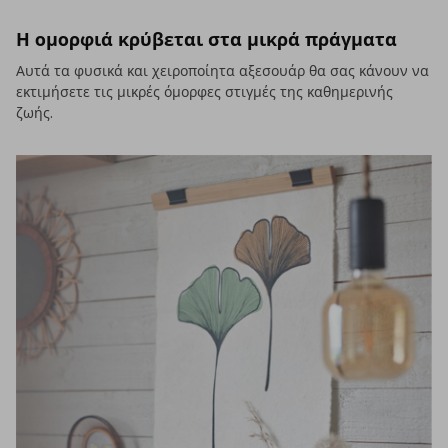
Η ομορφιά κρύβεται στα μικρά πράγματα
Αυτά τα φυσικά και χειροποίητα αξεσουάρ θα σας κάνουν να
εκτιμήσετε τις μικρές όμορφες στιγμές της καθημερινής
ζωής.