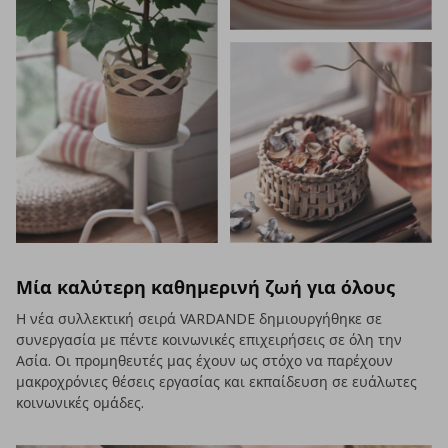
Μία καλύτερη καθημερινή ζωή για όλους
Η νέα συλλεκτική σειρά VARDANDE δημιουργήθηκε σε
συνεργασία με πέντε κοινωνικές επιχειρήσεις σε όλη την
Ασία. Οι προμηθευτές μας έχουν ως στόχο να παρέχουν
μακροχρόνιες θέσεις εργασίας και εκπαίδευση σε ευάλωτες
κοινωνικές ομάδες.