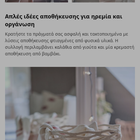
Απλές ιδέες αποθήκευσης για ηρεμία και
οργάνωση
Κρατήστε τα πράγματά σας ασφαλή και τακτοποιημένα με
λύσεις αποθήκευσης φτιαγμένες από φυσικά υλικά. Η
συλλογή περιλαμβάνει καλάθια από γιούτα και μία κρεμαστή
αποθήκευση από βαμβάκι.