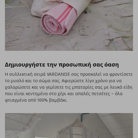
Δημιουργήστε την προσωπική σας όαση
Η συλλεκτική σειρά VARDANDE σας προσκαλεί να φροντίσετε
το μυαλό και το σώμα σας. Αφιερώστε λίγο χρόνο για να
χαλαρώσετε και να γεμίσετε τις μπαταρίες σας με λευκά είδη
που είναι κεντημένα στο χέρι και απαλές πετσέτες – όλα
φτιαγμένα από 100% βαμβάκι.