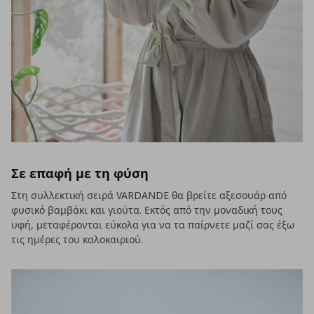
Σε επαφή με τη φύση
Στη συλλεκτική σειρά VARDANDE θα βρείτε αξεσουάρ από
φυσικό βαμβάκι και γιούτα. Εκτός από την μοναδική τους
υφή, μεταφέρονται εύκολα για να τα παίρνετε μαζί σας έξω
τις ημέρες του καλοκαιριού.