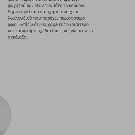
φαγητού και όταν τραβάτε το κορδόνι
δημιουργείται ένα σχήμα ανοιχτού
λουλουδιού που παρέχει περισσότερο
φως. Ελπίζω ότι θα χαρείτε το ιδιαίτερο
και καινοτόμο σχέδιο όπως κι εγώ όταν το
σχεδίαζα".