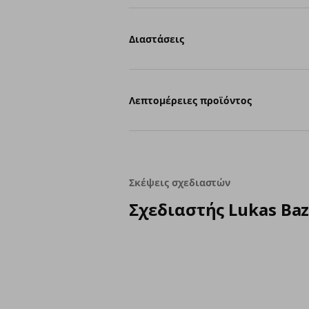
Διαστάσεις
Λεπτομέρειες προϊόντος
Σκέψεις σχεδιαστών
Σχεδιαστής Lukas Baz