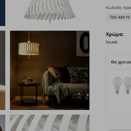
Κωδικός προ
705.400.19
Χρώμα:
λευκό
Θα χρειασ