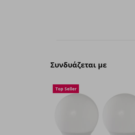
Συνδυάζεται με
Top Seller