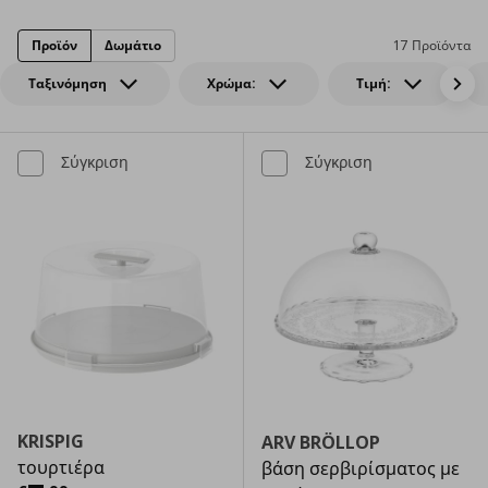
Προϊόν
Δωμάτιο
17 Προϊόντα
Ταξινόμηση
Χρώμα:
Τιμή:
Σύγκριση
Σύγκριση
KRISPIG
ARV BRÖLLOP
τουρτιέρα
βάση σερβιρίσματος με