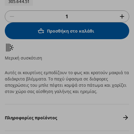
305.644.51
Προσθήκη στο καλάθι
Μερική συσκότιση
Αυτές οι κουρτίνες εμποδίζουν το φως και κρατούν μακριά τα
αδιάκριτα βλέμματα. Το παχύ ύφασμα σε διάφορες
αποχρώσεις του μπλε πέφτει κομψά στο πάτωμα και χαρίζει
στον χώρο σας αίσθηση γαλήνης και ηρεμίας.
Πληροφορίες προϊόντος