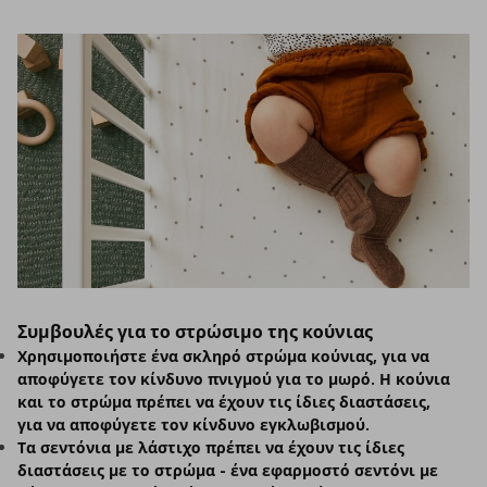
Συμβουλές για το στρώσιμο της κούνιας
Χρησιμοποιήστε ένα σκληρό στρώμα κούνιας, για να
αποφύγετε τον κίνδυνο πνιγμού για το μωρό. Η κούνια
και το στρώμα πρέπει να έχουν τις ίδιες διαστάσεις,
για να αποφύγετε τον κίνδυνο εγκλωβισμού.
Τα σεντόνια με λάστιχο πρέπει να έχουν τις ίδιες
διαστάσεις με το στρώμα - ένα εφαρμοστό σεντόνι με