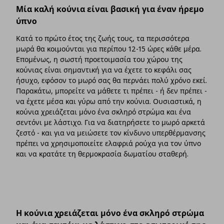
Μία καλή κούνια είναι βασική για έναν ήρεμο
ύπνο
Κατά το πρώτο έτος της ζωής τους, τα περισσότερα
μωρά θα κοιμούνται για περίπου 12-15 ώρες κάθε μέρα.
Επομένως, η σωστή προετοιμασία του χώρου της
κούνιας είναι σημαντική για να έχετε το κεφάλι σας
ήσυχο, εφόσον το μωρό σας θα περνάει πολύ χρόνο εκεί.
Παρακάτω, μπορείτε να μάθετε τι πρέπει - ή δεν πρέπει -
να έχετε μέσα και γύρω από την κούνια. Ουσιαστικά, η
κούνια χρειάζεται μόνο ένα σκληρό στρώμα και ένα
σεντόνι με λάστιχο. Για να διατηρήσετε το μωρό αρκετά
ζεστό - και για να μειώσετε τον κίνδυνο υπερθέρμανσης
πρέπει να χρησιμοποιείτε ελαφριά ρούχα για τον ύπνο
και να κρατάτε τη θερμοκρασία δωματίου σταθερή.
Η κούνια χρειάζεται μόνο ένα σκληρό στρώμα