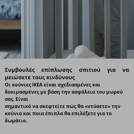
Συμβουλές επίπλωσης σπιτιού για να
μειώσετε τους κινδύνους
Οι κούνιες IKEA είναι σχεδιασμένες και
δοκιμασμένες με βάση την ασφάλεια του μωρού
σας. Είναι
σημαντικό να σκεφτείτε πώς θα «ντύσετε» την
κούνια και ποια έπιπλα θα επιλέξετε για το
δωμάτιο.