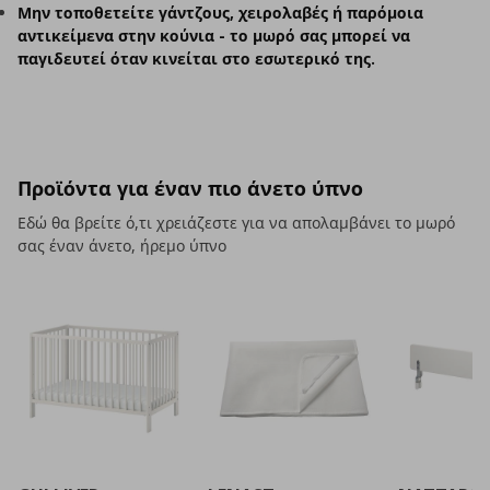
Μην τοποθετείτε γάντζους, χειρολαβές ή παρόμοια
αντικείμενα στην κούνια - το μωρό σας μπορεί να
παγιδευτεί όταν κινείται στο εσωτερικό της.
Προϊόντα για έναν πιο άνετο ύπνο
Εδώ θα βρείτε ό,τι χρειάζεστε για να απολαμβάνει το μωρό
σας έναν άνετο, ήρεμο ύπνο