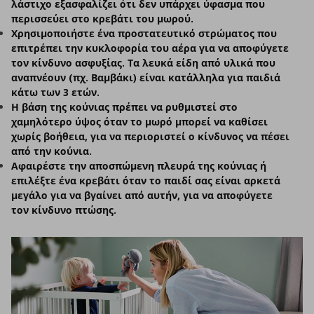
λάστιχο εξασφαλίζει ότι δεν υπάρχει ύφασμα που
περισσεύει στο κρεβάτι του μωρού.
Χρησιμοποιήστε ένα προστατευτικό στρώματος που
επιτρέπει την κυκλοφορία του αέρα για να αποφύγετε
τον κίνδυνο ασφυξίας. Τα λευκά είδη από υλικά που
αναπνέουν (πχ. Βαμβάκι) είναι κατάλληλα για παιδιά
κάτω των 3 ετών.
Η βάση της κούνιας πρέπει να ρυθμιστεί στο
χαμηλότερο ύψος όταν το μωρό μπορεί να καθίσει
χωρίς βοήθεια, για να περιοριστεί ο κίνδυνος να πέσει
από την κούνια.
Αφαιρέστε την αποσπώμενη πλευρά της κούνιας ή
επιλέξτε ένα κρεβάτι όταν το παιδί σας είναι αρκετά
μεγάλο για να βγαίνει από αυτήν, για να αποφύγετε
τον κίνδυνο πτώσης.