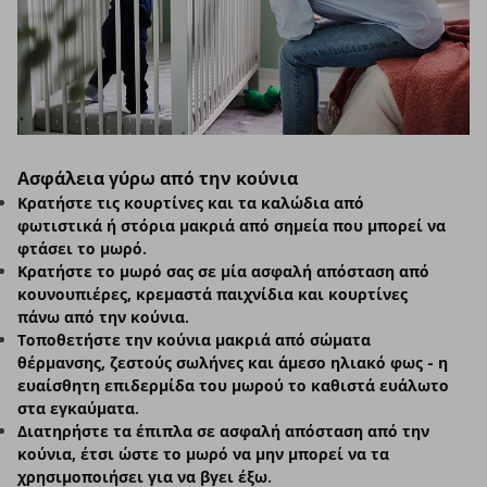
Ασφάλεια γύρω από την κούνια
Κρατήστε τις κουρτίνες και τα καλώδια από
φωτιστικά ή στόρια μακριά από σημεία που μπορεί να
φτάσει το μωρό.
Κρατήστε το μωρό σας σε μία ασφαλή απόσταση από
κουνουπιέρες, κρεμαστά παιχνίδια και κουρτίνες
πάνω από την κούνια.
Τοποθετήστε την κούνια μακριά από σώματα
θέρμανσης, ζεστούς σωλήνες και άμεσο ηλιακό φως - η
ευαίσθητη επιδερμίδα του μωρού το καθιστά ευάλωτο
στα εγκαύματα.
Διατηρήστε τα έπιπλα σε ασφαλή απόσταση από την
κούνια, έτσι ώστε το μωρό να μην μπορεί να τα
χρησιμοποιήσει για να βγει έξω.