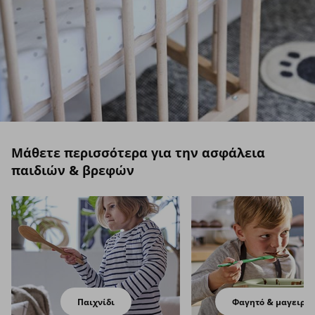
Μάθετε περισσότερα για την ασφάλεια
παιδιών & βρεφών
Παιχνίδι
Φαγητό & μαγειρικ