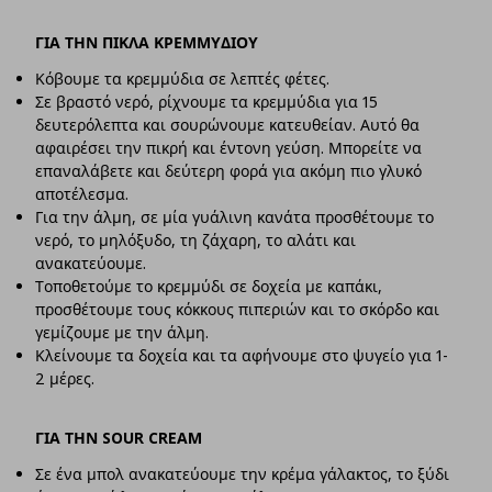
ΓΙΑ ΤΗΝ ΠΙΚΛΑ ΚΡΕΜΜΥΔΙΟΥ
Κόβουμε τα κρεμμύδια σε λεπτές φέτες.
Σε βραστό νερό, ρίχνουμε τα κρεμμύδια για 15
δευτερόλεπτα και σουρώνουμε κατευθείαν. Αυτό θα
αφαιρέσει την πικρή και έντονη γεύση. Μπορείτε να
επαναλάβετε και δεύτερη φορά για ακόμη πιο γλυκό
αποτέλεσμα.
Για την άλμη, σε μία γυάλινη κανάτα προσθέτουμε το
νερό, το μηλόξυδο, τη ζάχαρη, το αλάτι και
ανακατεύουμε.
Τοποθετούμε το κρεμμύδι σε δοχεία με καπάκι,
προσθέτουμε τους κόκκους πιπεριών και το σκόρδο και
γεμίζουμε με την άλμη.
Κλείνουμε τα δοχεία και τα αφήνουμε στο ψυγείο για 1-
2 μέρες.
ΓΙΑ ΤΗΝ SOUR CREAM
Σε ένα μπολ ανακατεύουμε την κρέμα γάλακτος, το ξύδι