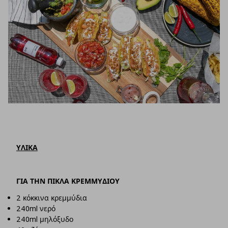
ΥΛΙΚΑ
ΓΙΑ ΤΗΝ ΠΙΚΛΑ ΚΡΕΜΜΥΔΙΟΥ
2 κόκκινα κρεμμύδια
240ml νερό
240ml μηλόξυδο