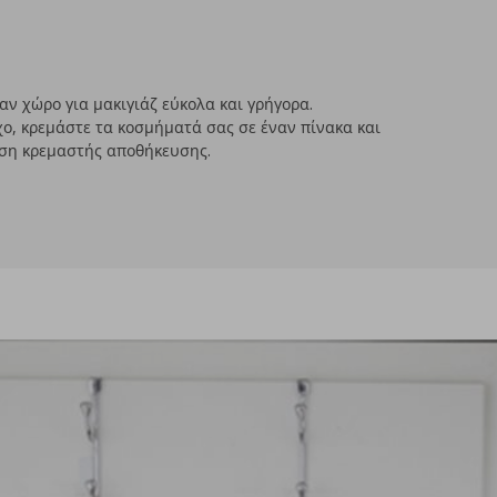
ναν χώρο για μακιγιάζ εύκολα και γρήγορα.
ο, κρεμάστε τα κοσμήματά σας σε έναν πίνακα και
ύση κρεμαστής αποθήκευσης.