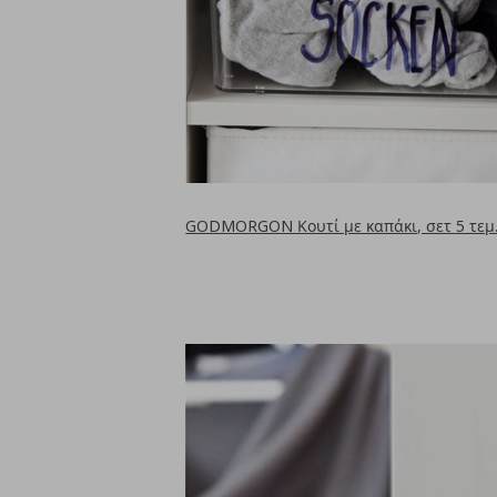
GODMORGON Κουτί με καπάκι, σετ 5 τεμ