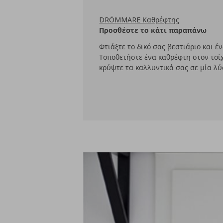
DRÖMMARE Καθρέφτης
Προσθέστε το κάτι παραπάνω
Φτιάξτε το δικό σας βεστιάριο και έ
Τοποθετήστε ένα καθρέφτη στον τοίχ
κρύψτε τα καλλυντικά σας σε μία λ