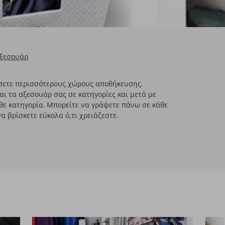
αξεσουάρ
σετε περισσότερους χώρους αποθήκευσης.
αι τα αξεσουάρ σας σε κατηγορίες και μετά με
θε κατηγορία. Μπορείτε να γράψετε πάνω σε κάθε
α βρίσκετε εύκολα ό,τι χρειάζεστε.