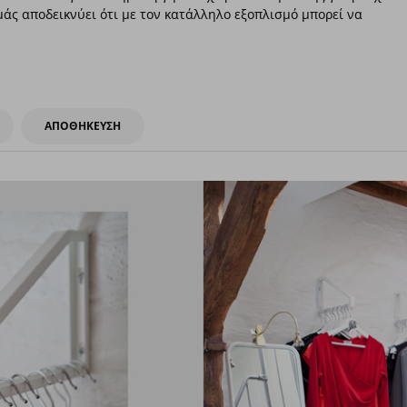
μάς αποδεικνύει ότι με τον κατάλληλο εξοπλισμό μπορεί να
ΑΠΟΘΗΚΕΥΣΗ