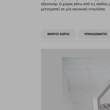
αξεσουάρ. Ο χώρος κάτω από τις σκάλες 
μετατραπεί σε μία κανονική ντουλάπα.
ΜΙΚΡΟΙ ΧΩΡΟΙ
ΥΠΝΟΔΩΜΑΤΙΟ