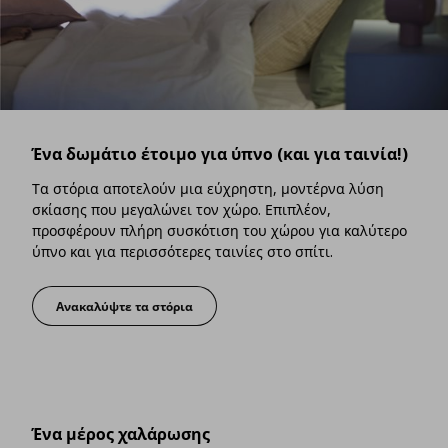
Ένα δωμάτιο έτοιμο για ύπνο (και για ταινία!)
Τα στόρια αποτελούν μια εύχρηστη, μοντέρνα λύση
σκίασης που μεγαλώνει τον χώρο. Επιπλέον,
προσφέρουν πλήρη συσκότιση του χώρου για καλύτερο
ύπνο και για περισσότερες ταινίες στο σπίτι.
Ανακαλύψτε τα στόρια
Ένα δωμάτιο έτοιμο για ύπνο (και για ταινία!)
Ένα μέρος χαλάρωσης