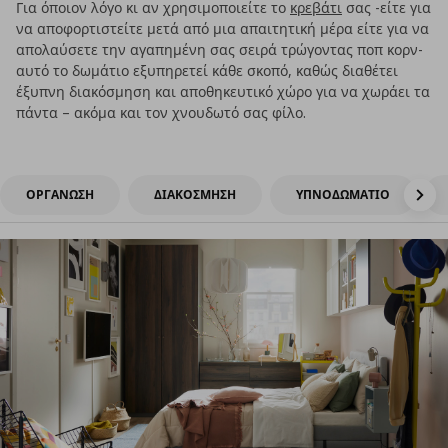
Για όποιον λόγο κι αν χρησιμοποιείτε το
κρεβάτι
σας -είτε για
να αποφορτιστείτε μετά από μια απαιτητική μέρα είτε για να
απολαύσετε την αγαπημένη σας σειρά τρώγοντας ποπ κορν-
αυτό το δωμάτιο εξυπηρετεί κάθε σκοπό, καθώς διαθέτει
έξυπνη διακόσμηση και αποθηκευτικό χώρο για να χωράει τα
πάντα – ακόμα και τον χνουδωτό σας φίλο.
ΟΡΓΑΝΩΣΗ
ΔΙΑΚΟΣΜΗΣΗ
ΥΠΝΟΔΩΜΑΤΙΟ