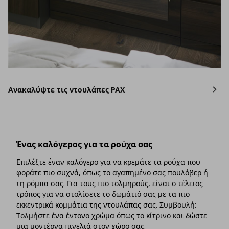
Ανακαλύψτε τις ντουλάπες PAX
Ένας καλόγερος για τα ρούχα σας
Επιλέξτε έναν καλόγερο για να κρεμάτε τα ρούχα που
φοράτε πιο συχνά, όπως το αγαπημένο σας πουλόβερ ή
τη ρόμπα σας. Για τους πιο τολμηρούς, είναι ο τέλειος
τρόπος για να στολίσετε το δωμάτιό σας με τα πιο
εκκεντρικά κομμάτια της ντουλάπας σας. Συμβουλή:
Τολμήστε ένα έντονο χρώμα όπως το κίτρινο και δώστε
μια μοντέρνα πινελιά στον χώρο σας.