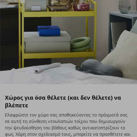
Χώρος για όσα θέλετε (και δεν θέλετε) να
βλέπετε
Ελαφρώστε τον χώρο σας αποθηκεύοντας τα πράγματά σας
σε αυτή τη σύνθεση ντουλαπιών τοίχου που δημιουργούν
την ψευδαίσθηση του βάθους καθώς αντικατοπτρίζουν το
φως. Χάρη στον σχεδιασμό τους, μπορείτε να προσθέτετε και