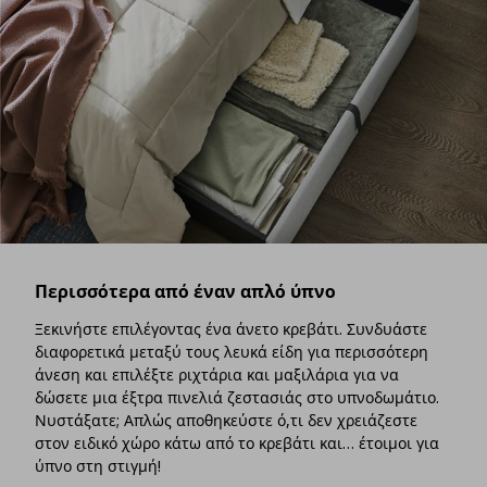
Περισσότερα από έναν απλό ύπνο
Ξεκινήστε επιλέγοντας ένα άνετο κρεβάτι. Συνδυάστε
διαφορετικά μεταξύ τους λευκά είδη για περισσότερη
άνεση και επιλέξτε ριχτάρια και μαξιλάρια για να
δώσετε μια έξτρα πινελιά ζεστασιάς στο υπνοδωμάτιο.
Νυστάξατε; Απλώς αποθηκεύστε ό,τι δεν χρειάζεστε
στον ειδικό χώρο κάτω από το κρεβάτι και… έτοιμοι για
ύπνο στη στιγμή!