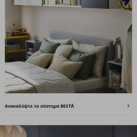
Ανακαλύψτε το σύστημα BESTÅ