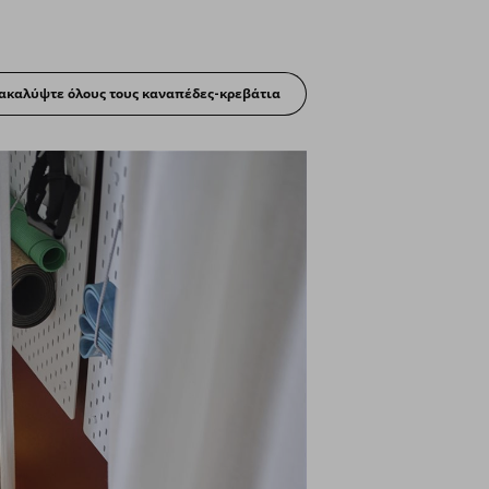
ακαλύψτε όλους τους καναπέδες-κρεβάτια