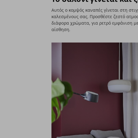
Αυτός ο κομψός καναπές γίνεται στη στιγ
καλεσμένους σας. Προσθέστε ζεστό ατμοσ
διάφορα χρώματα, για ρετρό εμφάνιση με
αίσθηση.