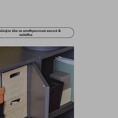
λύψτε όλα τα αποθηκευτικά κουτιά &
καλάθια