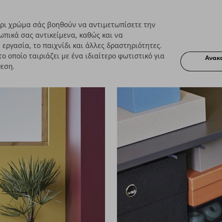
κρι χρώμα σάς βοηθούν να αντιμετωπίσετε την
πικά σας αντικείμενα, καθώς και να
εργασία, το παιχνίδι και άλλες δραστηριότητες.
ο οποίο ταιριάζει με ένα ιδιαίτερο φωτιστικό για
Ανακα
εση.