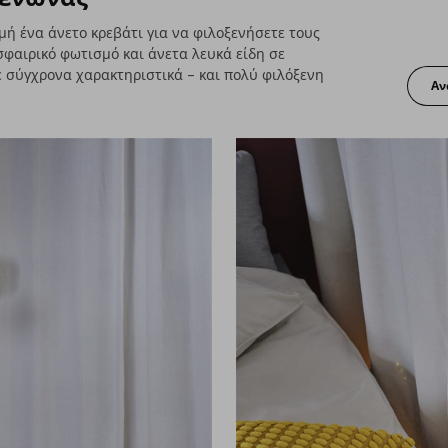
μή ένα άνετο κρεβάτι για να φιλοξενήσετε τους
φαιρικό φωτισμό και άνετα λευκά είδη σε
 σύγχρονα χαρακτηριστικά – και πολύ φιλόξενη
Αν