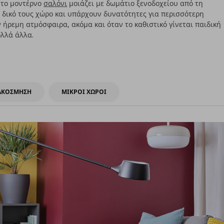
 το μοντέρνο
σαλόνι
μοιάζει με δωμάτιο ξενοδοχείου από τη
ν δικό τους χώρο και υπάρχουν δυνατότητες για περισσότερη
 ήρεμη ατμόσφαιρα, ακόμα και όταν το καθιστικό γίνεται παιδική
ολλά άλλα.
ΑΚΟΣΜΗΣΗ
ΜΙΚΡΟΙ ΧΩΡΟΙ