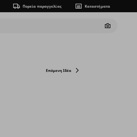
Πορεία παραγγελίας
Καταστήματα
Camera
Επόμενη Ιδέα