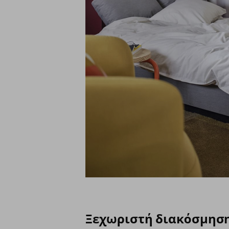
Ξεχωριστή διακόσμηση