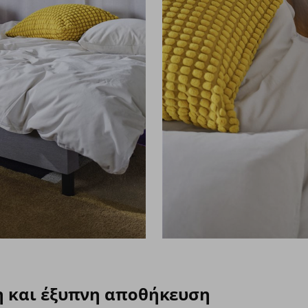
 και έξυπνη αποθήκευση