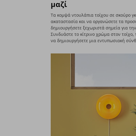
μαζί
Τα κομψά ντουλάπια τοίχου σε σκούρο γ
ακαταστασία και να οργανώσετε τα προσω
δημιουργήσετε ξεχωριστά σημεία για την 
Συνδυάστε το κίτρινο χρώμα στον τοίχο, τ
να δημιουργήσετε μια εντυπωσιακή σύνθ