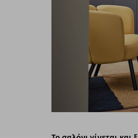
Το σαλόνι γίνεται και 