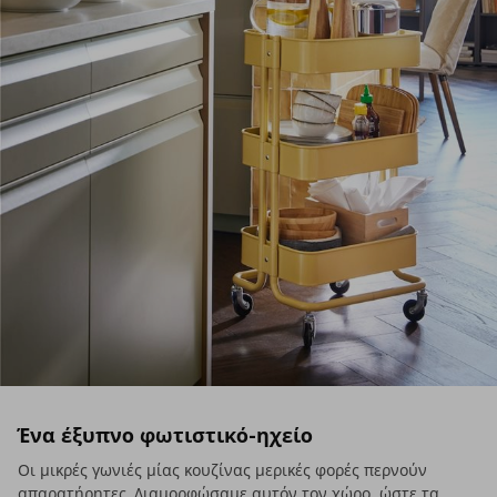
Ένα έξυπνο φωτιστικό-ηχείο
Οι μικρές γωνιές μίας κουζίνας μερικές φορές περνούν
απαρατήρητες. Διαμορφώσαμε αυτόν τον χώρο, ώστε τα