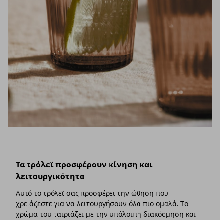
Τα τρόλεϊ προσφέρουν κίνηση και
λειτουργικότητα
Αυτό το τρόλεϊ σας προσφέρει την ώθηση που
χρειάζεστε για να λειτουργήσουν όλα πιο ομαλά. Το
χρώμα του ταιριάζει με την υπόλοιπη διακόσμηση και