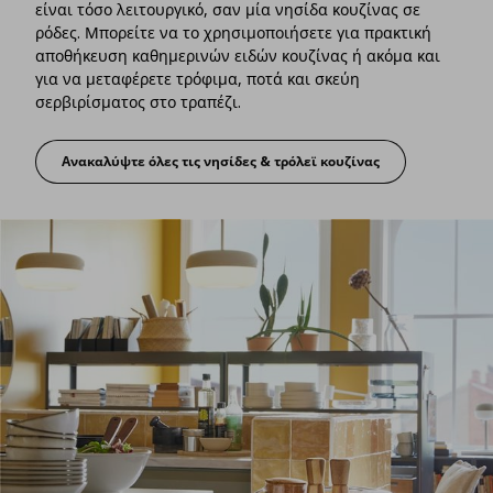
είναι τόσο λειτουργικό, σαν μία νησίδα κουζίνας σε
ρόδες. Μπορείτε να το χρησιμοποιήσετε για πρακτική
αποθήκευση καθημερινών ειδών κουζίνας ή ακόμα και
για να μεταφέρετε τρόφιμα, ποτά και σκεύη
σερβιρίσματος στο τραπέζι.
Ανακαλύψτε όλες τις νησίδες & τρόλεϊ κουζίνας
Τα τρόλεϊ προσφέρουν κίνηση και λειτο