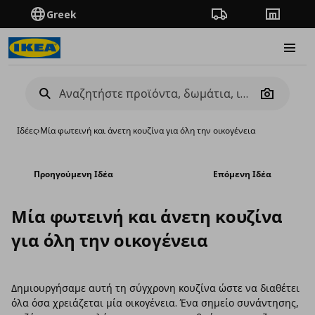
Greek
Πορεία παραγγελίας
Καταστή
Burge
Camera
Ιδέες
›
Μία φωτεινή και άνετη κουζίνα για όλη την οικογένεια
Προηγούμενη Ιδέα
Επόμενη Ιδέα
Μία φωτεινή και άνετη κουζίνα
για όλη την οικογένεια
Δημιουργήσαμε αυτή τη σύγχρονη κουζίνα ώστε να διαθέτει
όλα όσα χρειάζεται μία οικογένεια. Ένα σημείο συνάντησης,