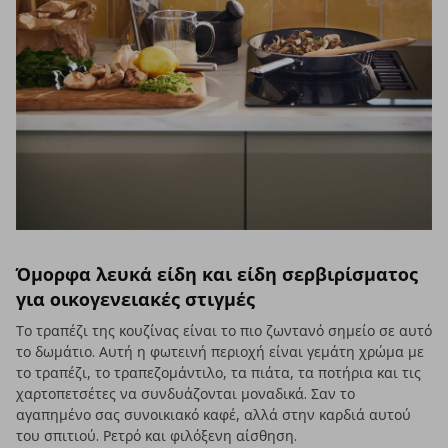
Όμορφα λευκά είδη και είδη σερβιρίσματος
για οικογενειακές στιγμές
Το τραπέζι της κουζίνας είναι το πιο ζωντανό σημείο σε αυτό
το δωμάτιο. Αυτή η φωτεινή περιοχή είναι γεμάτη χρώμα με
το τραπέζι, το τραπεζομάντιλο, τα πιάτα, τα ποτήρια και τις
χαρτοπετσέτες να συνδυάζονται μοναδικά. Σαν το
αγαπημένο σας συνοικιακό καφέ, αλλά στην καρδιά αυτού
του σπιτιού. Ρετρό και φιλόξενη αίσθηση.