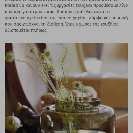
παιδιά να κάνουν εκεί τις εργασίες τους και προσθέσαμε λίγο
πράσινο για ατμόσφαιρα. Και πάνω απ' όλα, αυτό το
φωτιστικό-ηχείο είναι εκεί για να χαρίσει λάμψη και μουσική
που σας φτιάχνει τη διάθεση. Έτσι ο χώρος της κουζίνας
αξιοποιείται πλήρως.