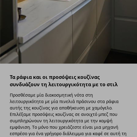
Τα ράφια και οι προσόψεις κουζίνας
συνδυάζουν τη λειτουργικότητα με το στιλ
Προσθέσαμε μία διακοσμητική νότα στη
λειτουργικότητα με μία πινελιά πράσινου στα ράφια
αυτής της κουζίνας για αποθήκευση με χαμόγελο.
Επιλέξαμε προσόψεις κουζίνας σε ανοιχτό μπεζ που
συμπληρώνουν τη λειτουργικότητα με την κομψή
εμφάνιση. Το μόνο που χρειάζεστε είναι μια μηχανή
εσπρέσο για ένα γρήγορο διάλειμμα για καφέ σε αυτή τη