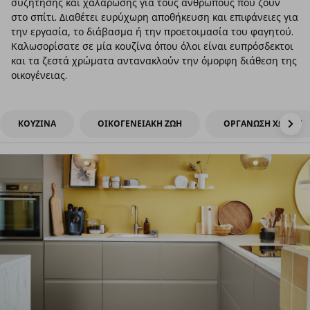
συζήτησης και χαλάρωσης για τους ανθρώπους που ζουν
στο σπίτι. Διαθέτει ευρύχωρη αποθήκευση και επιφάνειες για
την εργασία, το διάβασμα ή την προετοιμασία του φαγητού.
Καλωσορίσατε σε μία κουζίνα όπου όλοι είναι ευπρόσδεκτοι
και τα ζεστά χρώματα αντανακλούν την όμορφη διάθεση της
οικογένειας.
ΚΟΥΖΙΝΑ
ΟΙΚΟΓΕΝΕΙΑΚΗ ΖΩΗ
ΟΡΓΑΝΩΣΗ ΧΩΡΟΥ