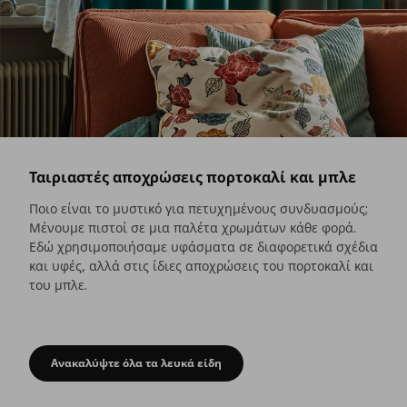
Ταιριαστές αποχρώσεις πορτοκαλί και μπλε
Ποιο είναι το μυστικό για πετυχημένους συνδυασμούς;
Μένουμε πιστοί σε μια παλέτα χρωμάτων κάθε φορά.
Εδώ χρησιμοποιήσαμε υφάσματα σε διαφορετικά σχέδια
και υφές, αλλά στις ίδιες αποχρώσεις του πορτοκαλί και
του μπλε.
Ανακαλύψτε όλα τα λευκά είδη
Ταιριαστές αποχρώσεις πορτοκαλί και μπλε