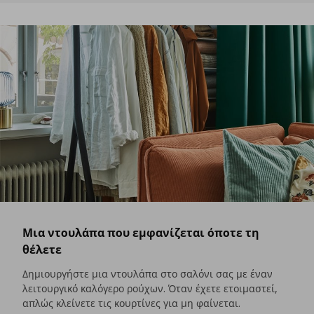
Μια ντουλάπα που εμφανίζεται όποτε τη
θέλετε
Δημιουργήστε μια ντουλάπα στο σαλόνι σας με έναν
λειτουργικό καλόγερο ρούχων. Όταν έχετε ετοιμαστεί,
απλώς κλείνετε τις κουρτίνες για μη φαίνεται.