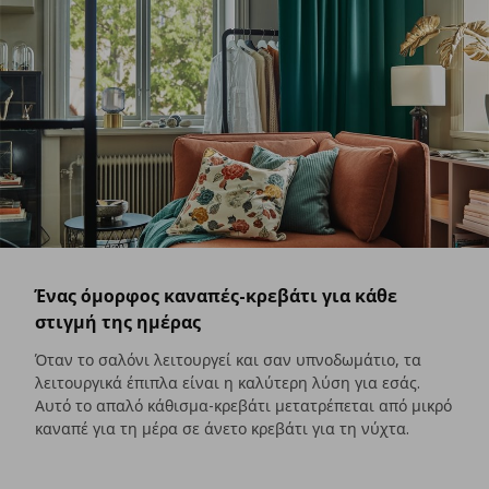
Ένας όμορφος καναπές-κρεβάτι για κάθε
στιγμή της ημέρας
Όταν το σαλόνι λειτουργεί και σαν υπνοδωμάτιο, τα
λειτουργικά έπιπλα είναι η καλύτερη λύση για εσάς.
Αυτό το απαλό κάθισμα-κρεβάτι μετατρέπεται από μικρό
καναπέ για τη μέρα σε άνετο κρεβάτι για τη νύχτα.