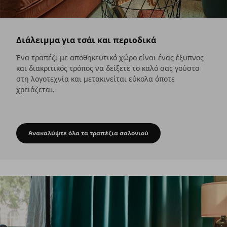
Διάλειμμα για τσάι και περιοδικά
Ένα τραπέζι με αποθηκευτικό χώρο είναι ένας έξυπνος
και διακριτικός τρόπος να δείξετε το καλό σας γούστο
στη λογοτεχνία και μετακινείται εύκολα όποτε
χρειάζεται.
Ανακαλύψτε όλα τα τραπέζια σαλονιού
Διάλειμμα για τσάι και περιοδικά