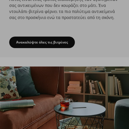
σας αντικειμένων που δεν κουράζει στο μάτι. Ένα
ντουλάπι-βιτρίνα φέρνει τα πιο πολύτιμα αντικείμενά
σας στο προσκήνιο ενώ τα προστατεύει από τη σκόνη.
Ανακαλύψτε όλες τις βιτρίνες
Προτάσεις για οργάνωση με στιλ