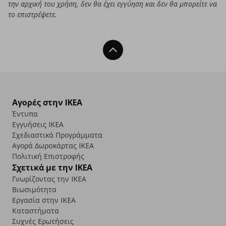
την αρχική του χρήση, δεν θα έχει εγγύηση και δεν θα μπορείτε να
το επιστρέψετε.
Back To Top
Αγορές στην IKEA
Έντυπα
Εγγυήσεις IKEA
Σχεδιαστικά Προγράμματα
Αγορά Δωρoκάρτας IKEA
Πολιτική Επιστροφής
Σχετικά με την IKEA
Γνωρίζοντας την IKEA
Βιωσιμότητα
Εργασία στην IKEA
Καταστήματα
Συχνές Ερωτήσεις