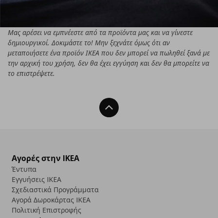
Μας αρέσει να εμπνέεστε από τα προϊόντα μας και να γίνεστε
δημιουργικοί. Δοκιμάστε το! Μην ξεχνάτε όμως ότι αν
μεταποιήσετε ένα προϊόν ΙΚΕΑ που δεν μπορεί να πωληθεί ξανά με
την αρχική του χρήση, δεν θα έχει εγγύηση και δεν θα μπορείτε να
το επιστρέψετε.
Back To Top
Αγορές στην IKEA
Έντυπα
Εγγυήσεις IKEA
Σχεδιαστικά Προγράμματα
Αγορά Δωρoκάρτας IKEA
Πολιτική Επιστροφής