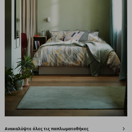
Ανακαλύψτε όλες τις παπλωματοθήκες