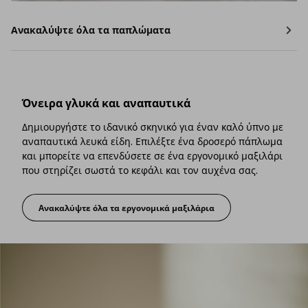
Ανακαλύψτε όλα τα παπλώματα
Όνειρα γλυκά και αναπαυτικά
Δημιουργήστε το ιδανικό σκηνικό για έναν καλό ύπνο με
αναπαυτικά λευκά είδη. Επιλέξτε ένα δροσερό πάπλωμα
και μπορείτε να επενδύσετε σε ένα εργονομικό μαξιλάρι
που στηρίζει σωστά το κεφάλι και τον αυχένα σας.
Ανακαλύψτε όλα τα εργονομικά μαξιλάρια
Όνειρα γλυκά και αναπαυτικά