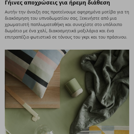
Γήινες αποχρώσεις για ήρεμη διάθεση
Αυτήν την άνοιξη σας προτείνουμε αφηρημένα μοτίβα για τη
διακόσμηση του υπνοδωματίου σας. Ξεκινήστε από μια
χρωματιστή παπλωματοθήκη και συνεχίστε στο υπόλοιπο
δωμάτιο με ένα χαλί, διακοσμητικά μαξιλάρια και ένα
επιτραπέζιο φωτιστικό σε τόνους του γκρι και του πράσινου.