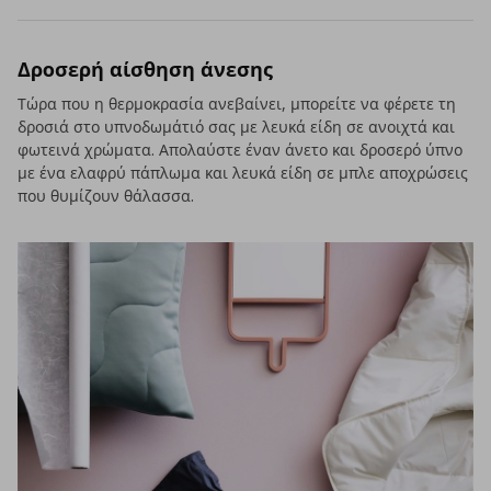
Δροσερή αίσθηση άνεσης
Τώρα που η θερμοκρασία ανεβαίνει, μπορείτε να φέρετε τη
δροσιά στο υπνοδωμάτιό σας με λευκά είδη σε ανοιχτά και
φωτεινά χρώματα. Απολαύστε έναν άνετο και δροσερό ύπνο
με ένα ελαφρύ πάπλωμα και λευκά είδη σε μπλε αποχρώσεις
που θυμίζουν θάλασσα.