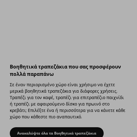
Βοηθητικά τραπεζάκια που σας προσφέρουν
πολλά παραπάνω
Σε έναν περιορισμένο χώρο είναι χρήσιμο να έχετε
μερικά βοηθητικά τραπεζάκια για διάφορες χρήσεις.
Τραπέζι για τον καφέ, τραπέζι για επιτραπέζιο παιχνίδι
ή τραπέζι με αφαιρούμενο δίσκο για πρωινό στο
κρεβάτι; Επιλέξτε ένα ή περισσότερα για να κάνετε κάθε
χώρο που κάθεστε πιο αναπαυτικό.
Ανακαλύψτε όλα τα Βοηθητικά τραπεζάκια
Βοηθητικά τραπεζάκια που σας προσφέρο