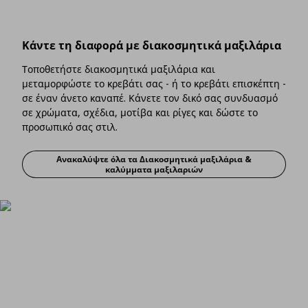
Κάντε τη διαφορά με διακοσμητικά μαξιλάρια
Τοποθετήστε διακοσμητικά μαξιλάρια και
μεταμορφώστε το κρεβάτι σας - ή το κρεβάτι επισκέπτη -
σε έναν άνετο καναπέ. Κάνετε τον δικό σας συνδυασμό
σε χρώματα, σχέδια, μοτίβα και ρίγες και δώστε το
προσωπικό σας στιλ.
Ανακαλύψτε όλα τα Διακοσμητικά μαξιλάρια &
Κάντε τη διαφορά με διακοσμητικά μ
καλύμματα μαξιλαριών