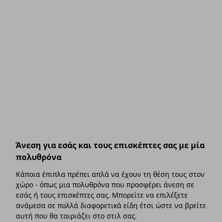
Άνεση για εσάς και τους επισκέπτες σας με μία
πολυθρόνα
Κάποια έπιπλα πρέπει απλά να έχουν τη θέση τους στον
χώρο - όπως μια πολυθρόνα που προσφέρει άνεση σε
εσάς ή τους επισκέπτες σας. Μπορείτε να επιλέξετε
ανάμεσα σε πολλά διαφορετικά είδη έτσι ώστε να βρείτε
αυτή που θα ταιριάζει στο στιλ σας.