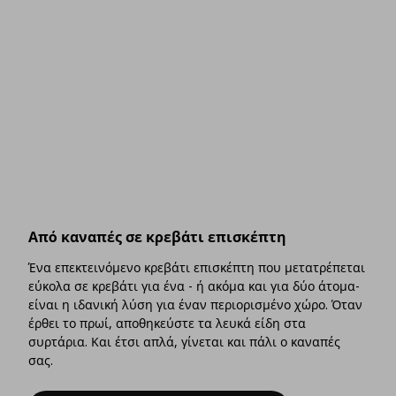
Από καναπές σε κρεβάτι επισκέπτη
Ένα επεκτεινόμενο κρεβάτι επισκέπτη που μετατρέπεται
εύκολα σε κρεβάτι για ένα - ή ακόμα και για δύο άτομα-
είναι η ιδανική λύση για έναν περιορισμένο χώρο. Όταν
έρθει το πρωί, αποθηκεύστε τα λευκά είδη στα
συρτάρια. Και έτσι απλά, γίνεται και πάλι ο καναπές
σας.