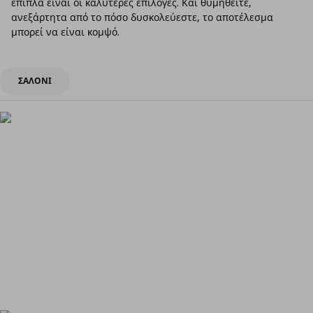
έπιπλα είναι οι καλύτερες επιλογές. Και θυμηθείτε,
ανεξάρτητα από το πόσο δυσκολεύεστε, το αποτέλεσμα
μπορεί να είναι κομψό.
ΣΑΛΟΝΙ