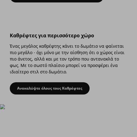
Καθρέφτες για περισσότερο χώρο
Ένας μεγάλος καθρέφτης κάνει το δωμάτιο να φαίνεται
πιο μεγάλο - όχι μόνο με την αίσθηση ότι ο χώρος είναι
πιο άνετος, αλλά και με τον τρόπο που αντανακλά το
φως. Με το σωστό πλαίσιο μπορεί να προσφέρει ένα
ιδιαίτερο στιλ στο δωμάτιο.
Ανακαλύψτε όλους τους Καθρέφτες
Καθρέφτες για περισσότερο χώρο