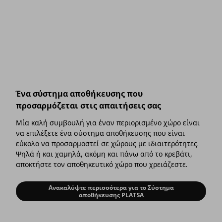
Ένα σύστημα αποθήκευσης που
προσαρμόζεται στις απαιτήσεις σας
Μία καλή συμβουλή για έναν περιορισμένο χώρο είναι
να επιλέξετε ένα σύστημα αποθήκευσης που είναι
εύκολο να προσαρμοστεί σε χώρους με ιδιαιτερότητες.
Ψηλά ή και χαμηλά, ακόμη και πάνω από το κρεβάτι,
αποκτήστε τον αποθηκευτικό χώρο που χρειάζεστε.
Ανακαλύψτε περισσότερα για το Σύστημα
Ένα σύστημα αποθήκευσης που προσα
αποθήκευσης PLATSA