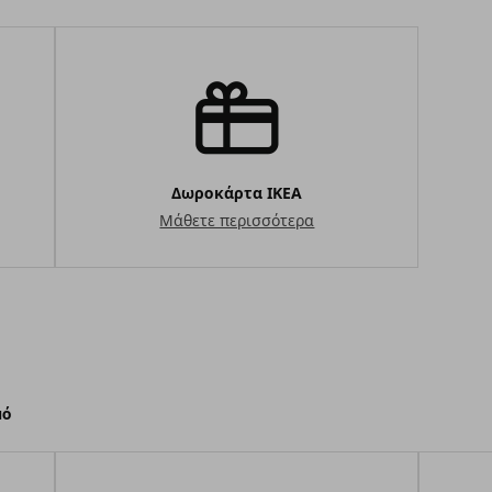
Δωροκάρτα ΙΚΕΑ
Μάθετε περισσότερα
μό