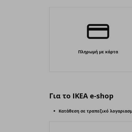
Πληρωμή με κάρτα
Για το IKEA e-shop
Κατάθεση σε τραπεζικό λογαριασ