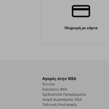
Πληρωμή με κάρτα
Αγορές στην IKEA
Έντυπα
Εγγυήσεις IKEA
Σχεδιαστικά Προγράμματα
Αγορά Δωρoκάρτας IKEA
Πολιτική Επιστροφής