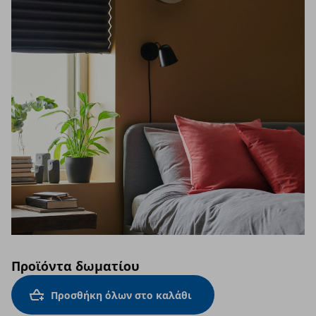
Προϊόντα δωματίου
Προσθήκη όλων στο καλάθι