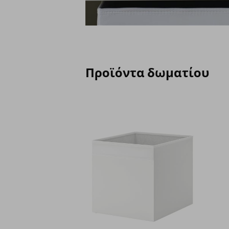
Προϊόντα δωματίου