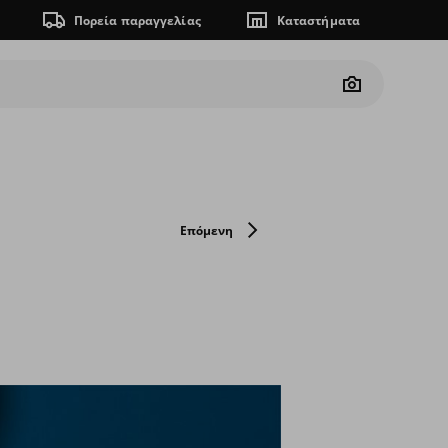
Πορεία παραγγελίας
Καταστήματα
Camera
Επόμενη