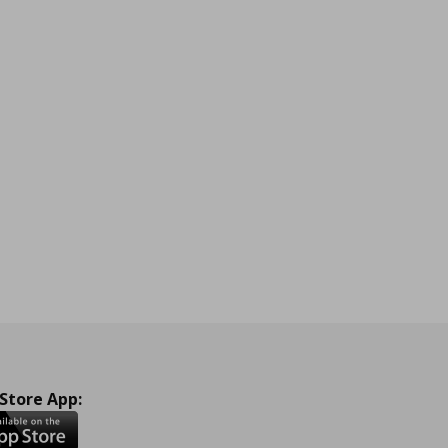
 Store App: