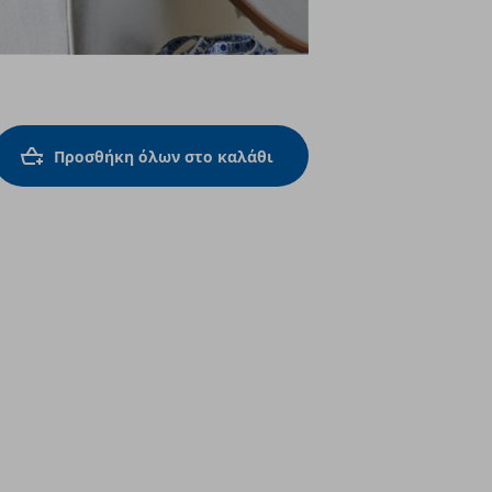
Προσθήκη όλων στο καλάθι