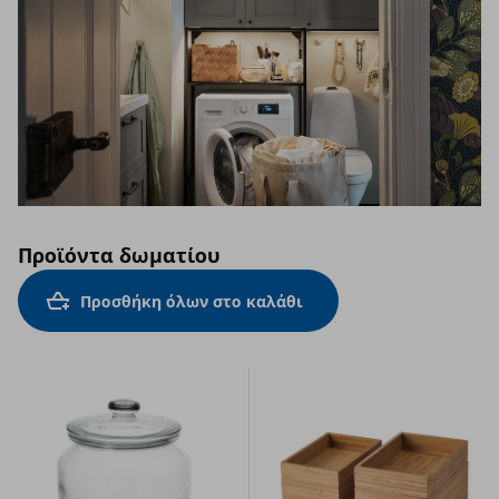
Προϊόντα δωματίου
Προσθήκη όλων στο καλάθι