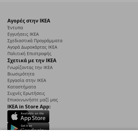
Αγορές στην IKEA
Έντυπα
Εγγυήσεις IKEA
Σχεδιαστικά Προγράμματα
Αγορά Δωρoκάρτας IKEA
Πολιτική Επιστροφής
Σχετικά με την IKEA
Γνωρίζοντας την IKEA
Βιωσιμότητα
Εργασία στην IKEA
Καταστήματα
Συχνές Ερωτήσεις
Επικοινωνήστε μαζί μας
IKEA in Store App: