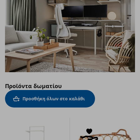
Προϊόντα δωματίου
Προσθήκη όλων στο καλάθι