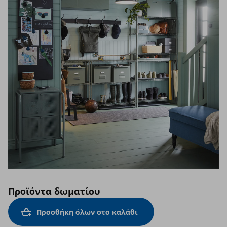
Προϊόντα δωματίου
Προσθήκη όλων στο καλάθι