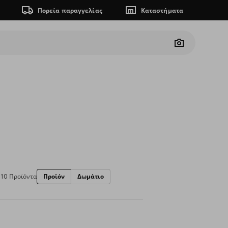
Πορεία παραγγελίας
Καταστήματα
Camera
10 Προϊόντα
Προϊόν
Δωμάτιο