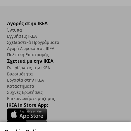
Αγορές στην IKEA
Έντυπα
Εγγυήσεις IKEA
Σχεδιαστικά Προγράμματα
Αγορά Δωρoκάρτας IKEA
Πολιτική Επιστροφής
Σχετικά με την IKEA
Γνωρίζοντας την IKEA
Βιωσιμότητα
Εργασία στην IKEA
Καταστήματα
Συχνές Ερωτήσεις
Επικοινωνήστε μαζί μας
IKEA in Store App: