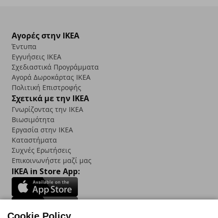
Αγορές στην IKEA
Έντυπα
Εγγυήσεις IKEA
Σχεδιαστικά Προγράμματα
Αγορά Δωρoκάρτας IKEA
Πολιτική Επιστροφής
Σχετικά με την IKEA
Γνωρίζοντας την IKEA
Βιωσιμότητα
Εργασία στην IKEA
Καταστήματα
Συχνές Ερωτήσεις
Επικοινωνήστε μαζί μας
IKEA in Store App:
Cookie Policy