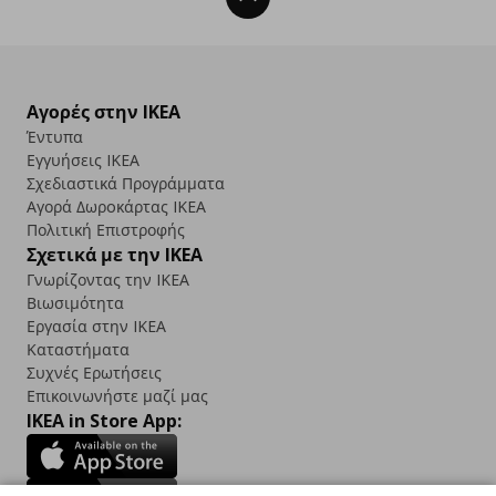
Αγορές στην IKEA
Έντυπα
Εγγυήσεις IKEA
Σχεδιαστικά Προγράμματα
Αγορά Δωρoκάρτας IKEA
Πολιτική Επιστροφής
Σχετικά με την IKEA
Γνωρίζοντας την IKEA
Βιωσιμότητα
Εργασία στην IKEA
Καταστήματα
Συχνές Ερωτήσεις
Επικοινωνήστε μαζί μας
IKEA in Store App: