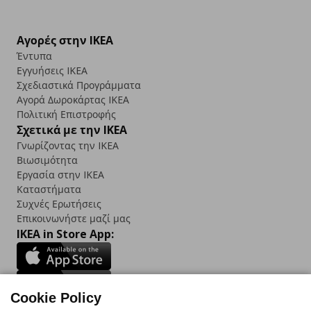
Αγορές στην IKEA
Έντυπα
Εγγυήσεις IKEA
Σχεδιαστικά Προγράμματα
Αγορά Δωρoκάρτας IKEA
Πολιτική Επιστροφής
Σχετικά με την IKEA
Γνωρίζοντας την IKEA
Βιωσιμότητα
Εργασία στην IKEA
Καταστήματα
Συχνές Ερωτήσεις
Επικοινωνήστε μαζί μας
IKEA in Store App:
Cookie Policy
Follow us: