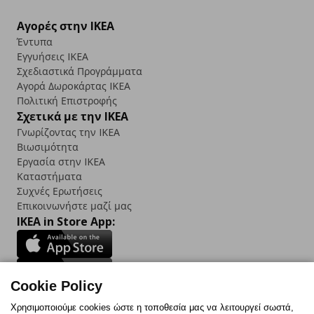
Αγορές στην IKEA
Έντυπα
Εγγυήσεις IKEA
Σχεδιαστικά Προγράμματα
Αγορά Δωρoκάρτας IKEA
Πολιτική Επιστροφής
Σχετικά με την IKEA
Γνωρίζοντας την IKEA
Βιωσιμότητα
Εργασία στην IKEA
Καταστήματα
Συχνές Ερωτήσεις
Επικοινωνήστε μαζί μας
IKEA in Store App:
Cookie Policy
Follow us:
Χρησιμοποιούμε cookies ώστε η τοποθεσία μας να λειτουργεί σωστά,