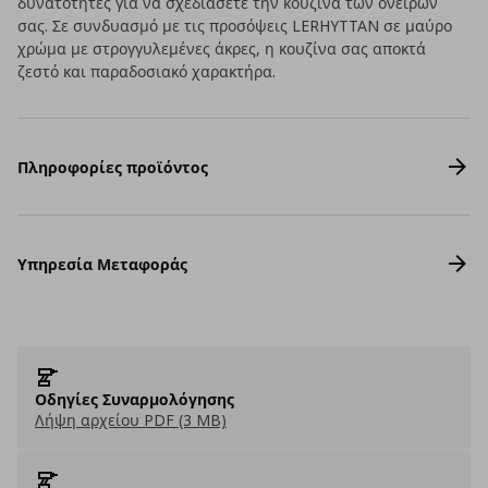
δυνατότητες για να σχεδιάσετε την κουζίνα των ονείρων
σας. Σε συνδυασμό με τις προσόψεις LERHYTTAN σε μαύρο
χρώμα με στρογγυλεμένες άκρες, η κουζίνα σας αποκτά
ζεστό και παραδοσιακό χαρακτήρα.
Πληροφορίες προϊόντος
Υπηρεσία Μεταφοράς
Οδηγίες Συναρμολόγησης
Λήψη αρχείου PDF (3 MB)