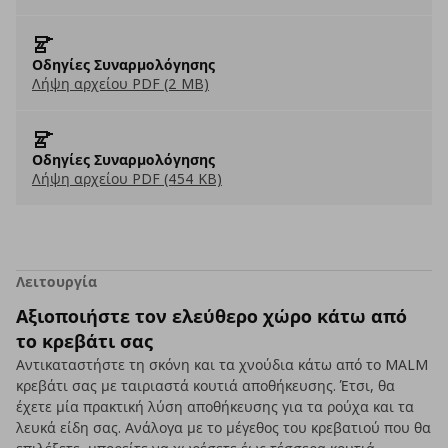
Οδηγίες Συναρμολόγησης
Λήψη αρχείου PDF (2 MB)
Οδηγίες Συναρμολόγησης
Λήψη αρχείου PDF (454 KB)
Λειτουργία
Αξιοποιήστε τον ελεύθερο χώρο κάτω από
το κρεβάτι σας
Αντικαταστήστε τη σκόνη και τα χνούδια κάτω από το MALM
κρεβάτι σας με ταιριαστά κουτιά αποθήκευσης. Έτσι, θα
έχετε μία πρακτική λύση αποθήκευσης για τα ρούχα και τα
λευκά είδη σας. Ανάλογα με το μέγεθος του κρεβατιού που θα